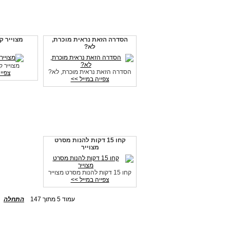
הסדרה הזאת נראית מוכרת,
מצוייר ק
לא?
מצוייר ק
הסדרה הזאת נראית מוכרת, לא?
צפיי
צפייה במייל >>
קחו 15 דקות להנות מסרט
מצוייר
קחו 15 דקות להנות מסרט מצוייר
צפייה במייל >>
עמוד 5 מתוך 147
התחלה