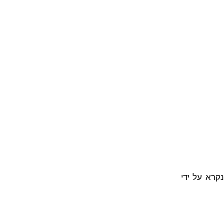
נקרא על ידי