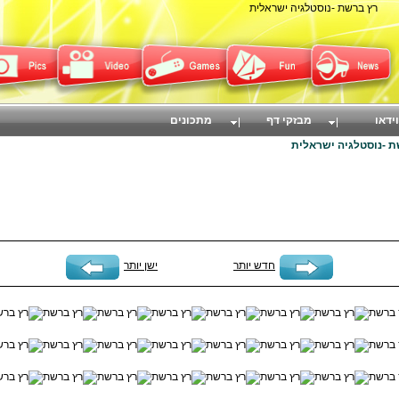
רץ ברשת -נוסטלגיה ישראלית
וידאו
מבזקי דף
מתכונים
 -נוסטלגיה ישראלית
חדש יותר
ישן יותר