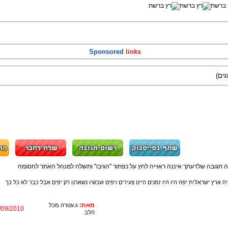
Sponsored
links
ה תגובה שלדעתך איננה ראוייה לחץ על כפתור "הגיבו" ותשלח למנהל האתר לחסומה
 ארץ ישראלית יפה היו היו זמנים היינו צעירים ויפים ועכשיו נשארנו רק יפים אבל כבר לא כל כך
מאת:
ג.עטרה מכל
/09/2010
הלב