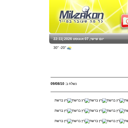
יום שישי, 07 אוגוסט 2026 |
22:11
20°- 30°
נשלח ב:
09/08/10