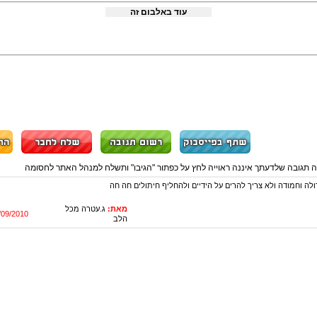
עוד באלבום זה
ה תגובה שלדעתך איננה ראוייה לחץ על כפתור "הגיבו" ותשלח למנהל האתר לחסומה
ולה וחמודה ולא צריך להרים על הידיים ולהחליף חיתולים חה חה
מאת:
ג.עטרה מכל
/09/2010
הלב