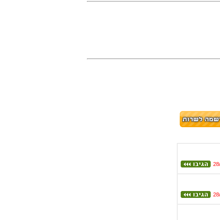
28
28