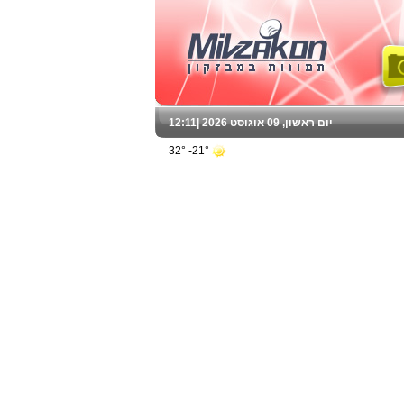
יום ראשון, 09 אוגוסט 2026 |
12:11
21°- 32°