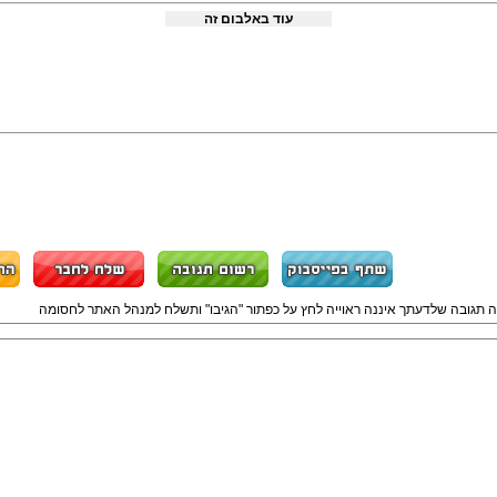
עוד באלבום זה
ה תגובה שלדעתך איננה ראוייה לחץ על כפתור "הגיבו" ותשלח למנהל האתר לחסומה