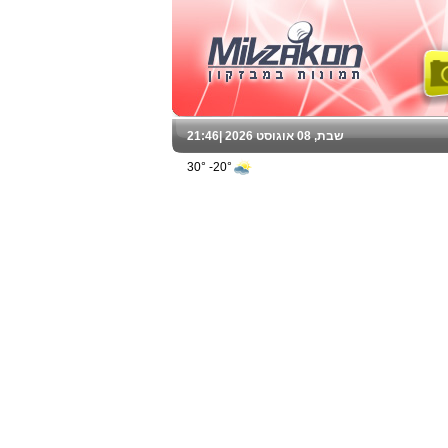
שבת, 08 אוגוסט 2026 |
21:46
20°- 30°