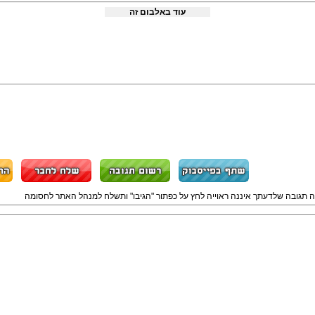
עוד באלבום זה
ה תגובה שלדעתך איננה ראוייה לחץ על כפתור "הגיבו" ותשלח למנהל האתר לחסומה