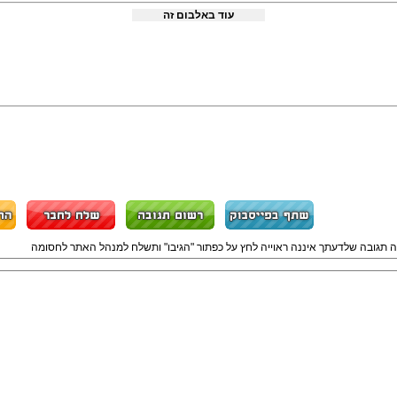
עוד באלבום זה
ה תגובה שלדעתך איננה ראוייה לחץ על כפתור "הגיבו" ותשלח למנהל האתר לחסומה