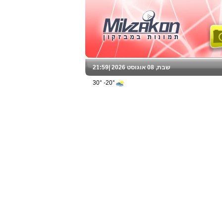
שבת, 08 אוגוסט 2026 |
21:59
20°- 30°