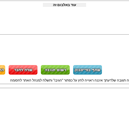
עוד באלבום זה
ה תגובה שלדעתך איננה ראוייה לחץ על כפתור "הגיבו" ותשלח למנהל האתר לחסומה