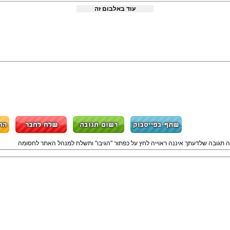
עוד באלבום זה
ה תגובה שלדעתך איננה ראוייה לחץ על כפתור "הגיבו" ותשלח למנהל האתר לחסומה