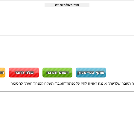
עוד באלבום זה
ה תגובה שלדעתך איננה ראוייה לחץ על כפתור "הגיבו" ותשלח למנהל האתר לחסומה