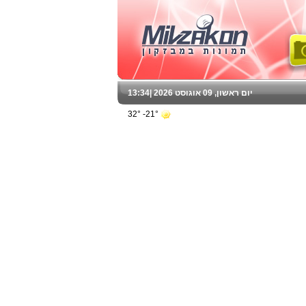
יום ראשון, 09 אוגוסט 2026 |
13:34
21°- 32°