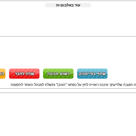
עוד באלבום זה
ה תגובה שלדעתך איננה ראוייה לחץ על כפתור "הגיבו" ותשלח למנהל האתר לחסומה