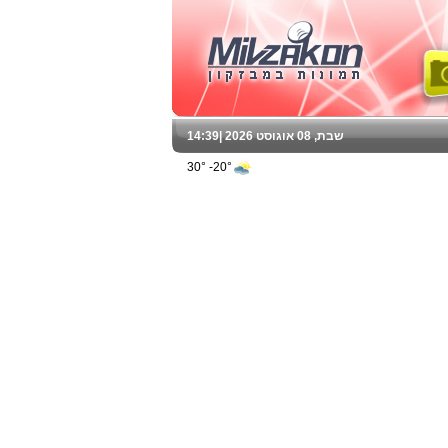
שבת, 08 אוגוסט 2026 |
14:39
20°- 30°