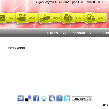
Bugatti Veyron 16.4 Grand Sport Live Debut #13011
וידאו
מבזקי דף
מתכונים
תמונה קודמת