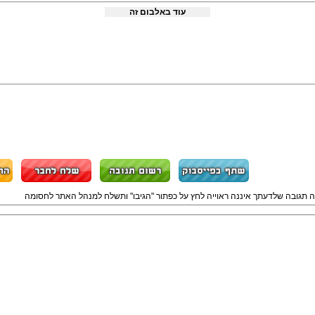
עוד באלבום זה
ה תגובה שלדעתך איננה ראוייה לחץ על כפתור "הגיבו" ותשלח למנהל האתר לחסומה