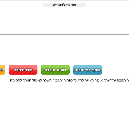
עוד באלבום זה
ה תגובה שלדעתך איננה ראוייה לחץ על כפתור "הגיבו" ותשלח למנהל האתר לחסומה