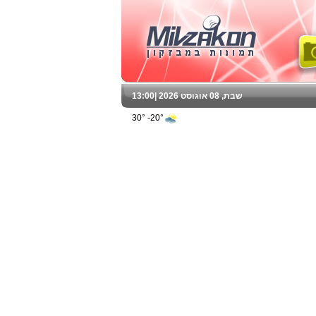
שבת, 08 אוגוסט 2026 |
13:00
20°- 30°