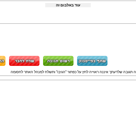
עוד באלבום זה
ה תגובה שלדעתך איננה ראוייה לחץ על כפתור "הגיבו" ותשלח למנהל האתר לחסומה