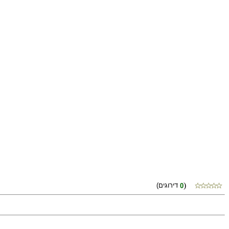
)
(דירוגים
0