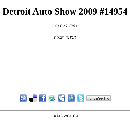
Detroit Auto Show 2009 #14954
תמונה קודמת
תמונה הבאה
עוד באלבום זה