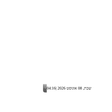
שבת, 08 אוגוסט 2026 |
04:16