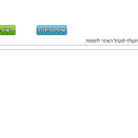
 ותשלח למנהל האתר לחסומה