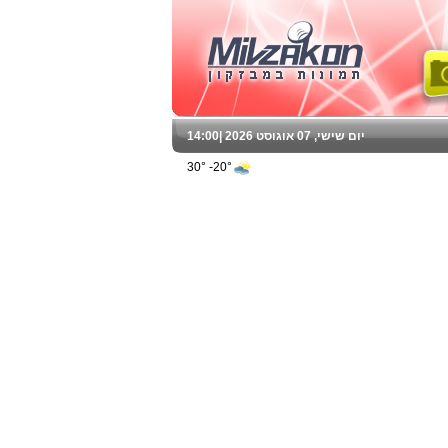
יום שישי, 07 אוגוסט 2026 |
14:00
20°- 30°