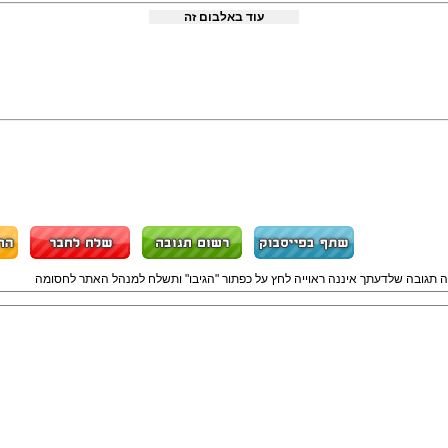
עוד באלבום זה
ה תגובה שלדעתך איננה ראוייה לחץ על כפתור "הגיבו" ותשלח למנהל האתר לחסומה