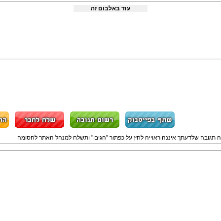
עוד באלבום זה
ה תגובה שלדעתך איננה ראוייה לחץ על כפתור "הגיבו" ותשלח למנהל האתר לחסומה