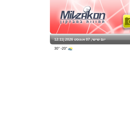
יום שישי, 07 אוגוסט 2026 |
12:11
20°- 30°