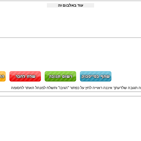
עוד באלבום זה
ה תגובה שלדעתך איננה ראוייה לחץ על כפתור "הגיבו" ותשלח למנהל האתר לחסומה