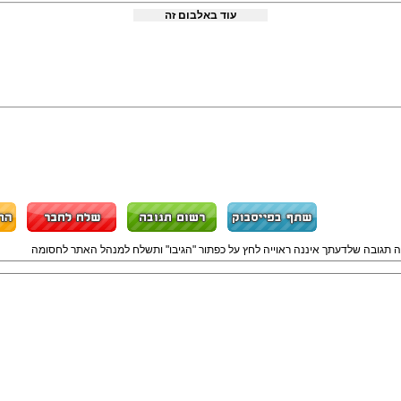
עוד באלבום זה
ה תגובה שלדעתך איננה ראוייה לחץ על כפתור "הגיבו" ותשלח למנהל האתר לחסומה