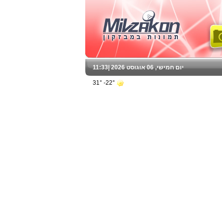
יום חמישי, 06 אוגוסט 2026 |
11:33
22°- 31°