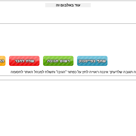
עוד באלבום זה
ה תגובה שלדעתך איננה ראוייה לחץ על כפתור "הגיבו" ותשלח למנהל האתר לחסומה