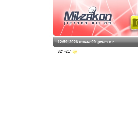
יום ראשון, 09 אוגוסט 2026 |
12:59
21°- 32°