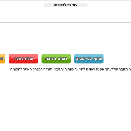
עוד באלבום זה
ה תגובה שלדעתך איננה ראוייה לחץ על כפתור "הגיבו" ותשלח למנהל האתר לחסומה