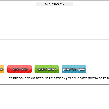
עוד באלבום זה
ה תגובה שלדעתך איננה ראוייה לחץ על כפתור "הגיבו" ותשלח למנהל האתר לחסומה