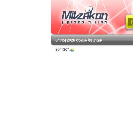
שבת, 08 אוגוסט 2026 |
04:45
20°- 30°