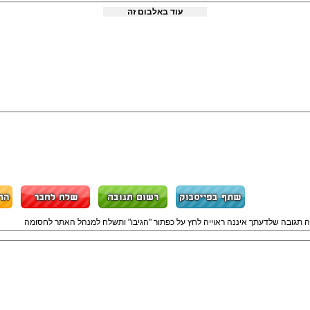
עוד באלבום זה
ה תגובה שלדעתך איננה ראוייה לחץ על כפתור "הגיבו" ותשלח למנהל האתר לחסומה