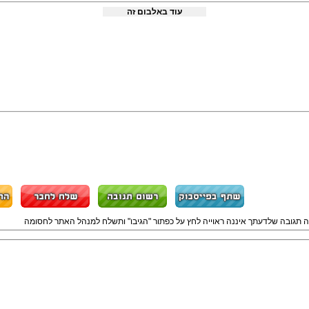
עוד באלבום זה
ה תגובה שלדעתך איננה ראוייה לחץ על כפתור "הגיבו" ותשלח למנהל האתר לחסומה