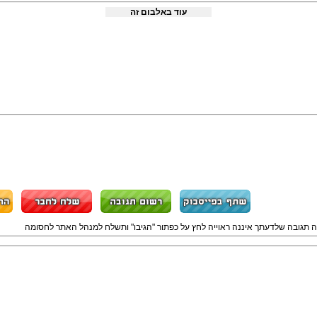
עוד באלבום זה
ה תגובה שלדעתך איננה ראוייה לחץ על כפתור "הגיבו" ותשלח למנהל האתר לחסומה