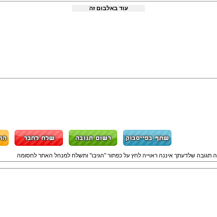
עוד באלבום זה
ה תגובה שלדעתך איננה ראוייה לחץ על כפתור "הגיבו" ותשלח למנהל האתר לחסומה