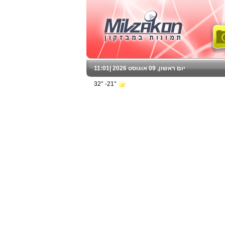
יום ראשון, 09 אוגוסט 2026 |
11:01
21°- 32°