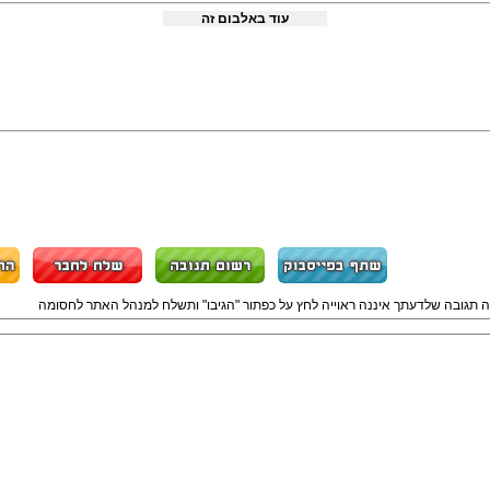
עוד באלבום זה
ה תגובה שלדעתך איננה ראוייה לחץ על כפתור "הגיבו" ותשלח למנהל האתר לחסומה