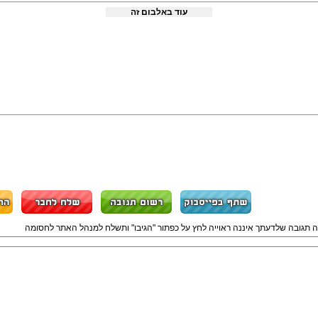
עוד באלבום זה
ה תגובה שלדעתך איננה ראוייה לחץ על כפתור "הגיבו" ותשלח למנהל האתר לחסומה