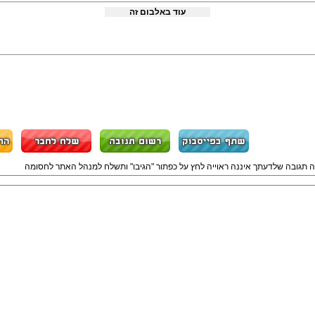
עוד באלבום זה
ה תגובה שלדעתך איננה ראוייה לחץ על כפתור "הגיבו" ותשלח למנהל האתר לחסומה