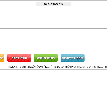
עוד באלבום זה
ה תגובה שלדעתך איננה ראוייה לחץ על כפתור "הגיבו" ותשלח למנהל האתר לחסומה