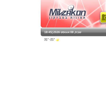
שבת, 08 אוגוסט 2026 |
18:45
21°- 31°