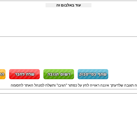
עוד באלבום זה
ה תגובה שלדעתך איננה ראוייה לחץ על כפתור "הגיבו" ותשלח למנהל האתר לחסומה