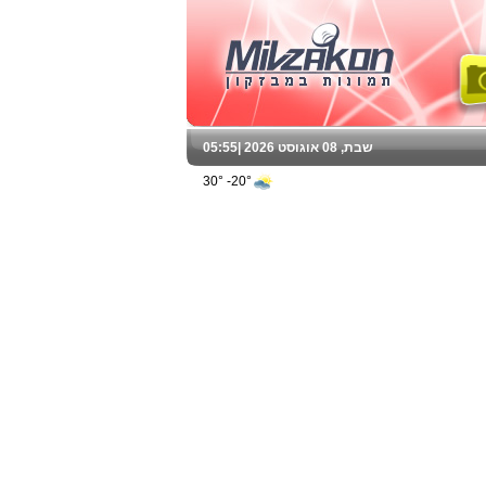
שבת, 08 אוגוסט 2026 |
05:55
20°- 30°