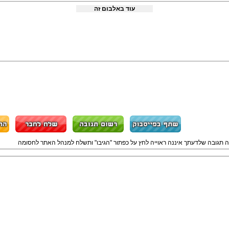
עוד באלבום זה
ה תגובה שלדעתך איננה ראוייה לחץ על כפתור "הגיבו" ותשלח למנהל האתר לחסומה