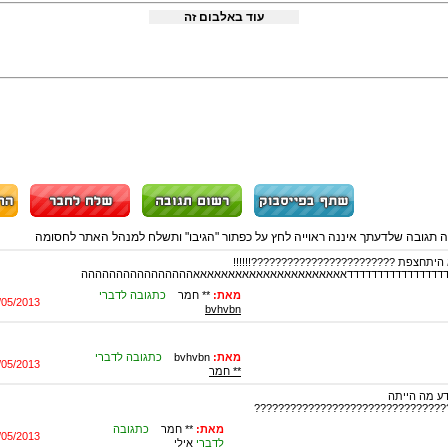
עוד באלבום זה
ה תגובה שלדעתך איננה ראוייה לחץ על כפתור "הגיבו" ותשלח למנהל האתר לחסומה
היתחצפת ????????????????????????!!!!!!
דדדדדדדדדדדדדדדדדאאאאאאאאאאאאאאאאאאאאאאהההההההההההההההה
מאת:
** חמר
כתגובה לדברי
/05/2013
bvhvbn
מאת:
bvhvbn
כתגובה לדברי
/05/2013
** חמר
ע מה הייתה
???????????????????????????????
מאת:
** חמר
כתגובה
/05/2013
לדברי
אילי