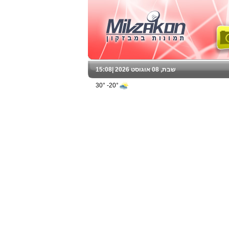
שבת, 08 אוגוסט 2026 |
15:08
20°- 30°