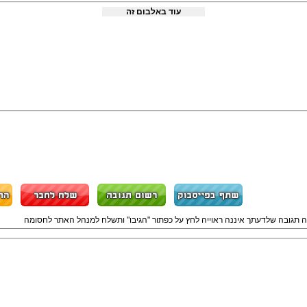
עוד באלבום זה
ה תגובה שלדעתך איננה ראוייה לחץ על כפתור "הגיבו" ותשלח למנהל האתר לחסומה