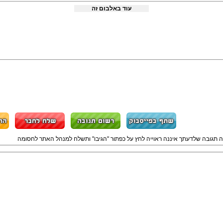
עוד באלבום זה
ה תגובה שלדעתך איננה ראוייה לחץ על כפתור "הגיבו" ותשלח למנהל האתר לחסומה