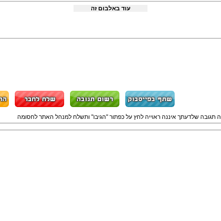
עוד באלבום זה
ה תגובה שלדעתך איננה ראוייה לחץ על כפתור "הגיבו" ותשלח למנהל האתר לחסומה