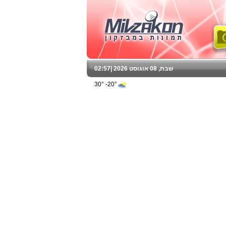
שבת, 08 אוגוסט 2026 |
02:57
20°- 30°