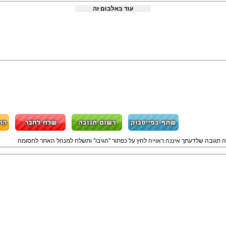
עוד באלבום זה
ה תגובה שלדעתך איננה ראוייה לחץ על כפתור "הגיבו" ותשלח למנהל האתר לחסומה