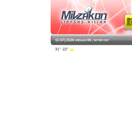
יום חמישי, 06 אוגוסט 2026 |
11:47
22°- 31°