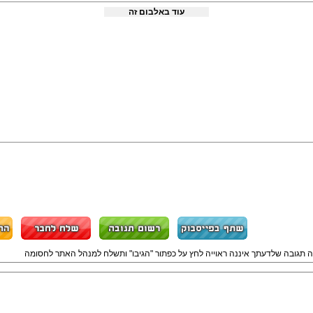
עוד באלבום זה
ה תגובה שלדעתך איננה ראוייה לחץ על כפתור "הגיבו" ותשלח למנהל האתר לחסומה