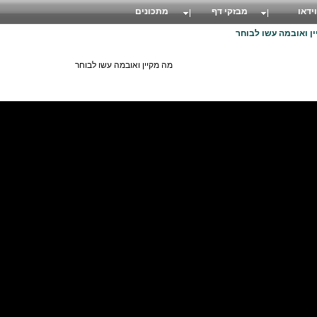
וידאו
מבזקי דף
מתכונים
ן ואובמה עשו לבוחר
מה מקיין ואובמה עשו לבוחר