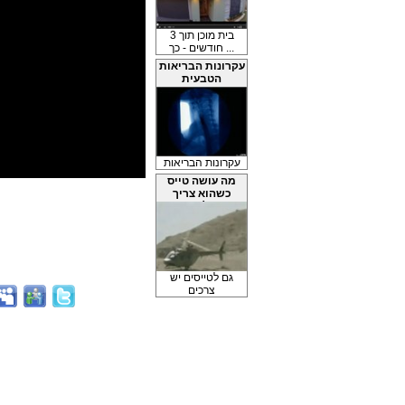
בית מוכן תוך 3
חודשים - כך ...
עקרונות הבריאות
הטבעית
עקרונות הבריאות
מה עושה טייס
כשהוא צריך
להש...
גם לטייסים יש
צרכים