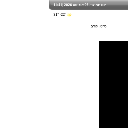
יום חמישי, 06 אוגוסט 2026 |
11:41
22°- 31°
סרטון קודם