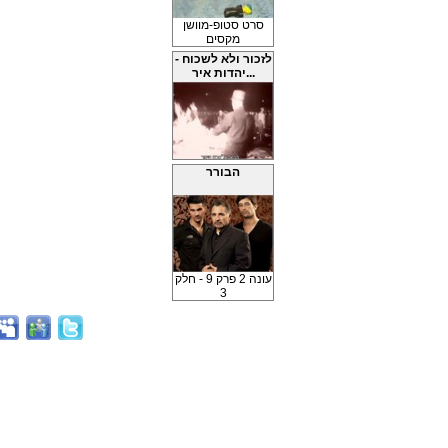
סרט סטופ-מוושן
מקסים
לזכור ולא לשכוח -
יהדות איר...
הבורר
עונה 2 פרק 9 - חלק
3