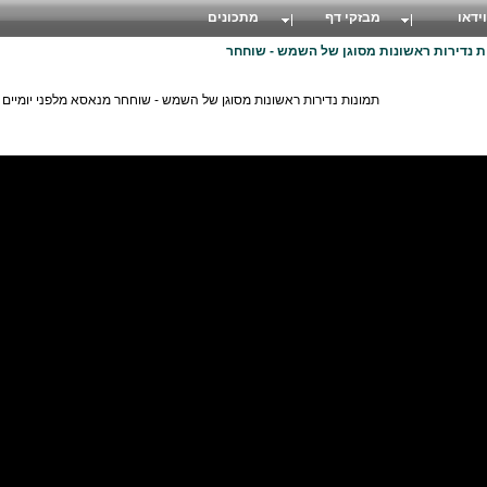
וידאו
מבזקי דף
מתכונים
תמונות נדירות ראשונות מסוגן של השמש - שוחחר מנאסא מלפני יומיים