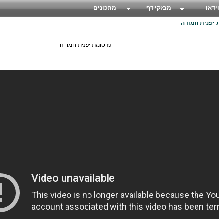
וידאו
מבזקי דף
מתכונים
 יפנית חמודה
פרסומת יפנית חמודה