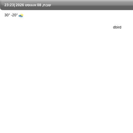
שבת, 08 אוגוסט 2026 |
23:23
20°- 30°
dbird