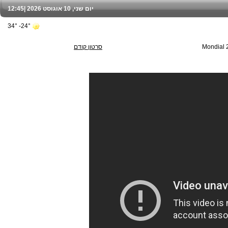
יום שני, 10 אוגוסט 2026 |
12:45
24°- 34°
Mondial 
סרטון קודם