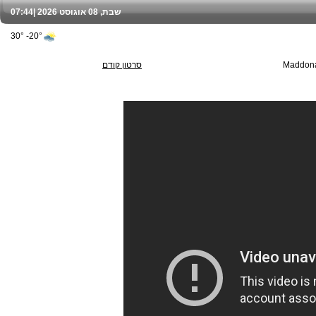
שבת, 08 אוגוסט 2026 |
07:44
20°- 30°
Maddona
סרטון קודם