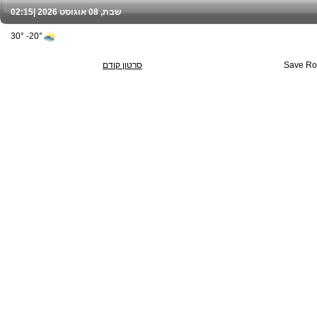
שבת, 08 אוגוסט 2026 |
02:15
20°- 30°
סרטון קודם