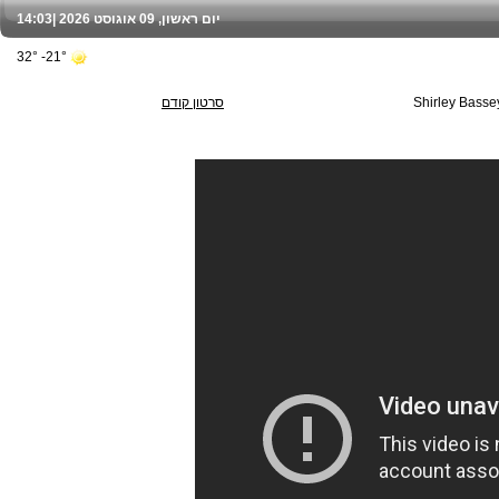
יום ראשון, 09 אוגוסט 2026 |
14:03
21°- 32°
Shirley Basse
סרטון קודם